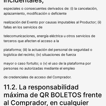
especiales o consecuentes derivados de: (i) la cancelación,
aplazamiento, modificación o deficiente
realización del Evento por causas imputables al Productor; (ii)
fallas en los servicios de
telecomunicaciones, energía eléctrica u otros servicios de
terceros que afecten el acceso a la
plataforma; (iii) la actuación del personal de seguridad o
logística del recinto; (iv) situaciones de fuerza
mayor o caso fortuito; o (v) el uso de la plataforma por
personas no autorizadas mediante el empleo
de credenciales de acceso del Comprador.
11.2. La responsabilidad
máxima de QR BOLETOS frente
al Comprador, en cualquier