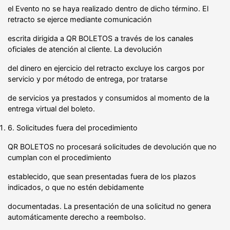
el Evento no se haya realizado dentro de dicho término. El
retracto se ejerce mediante comunicación
escrita dirigida a QR BOLETOS a través de los canales
oficiales de atención al cliente. La devolución
del dinero en ejercicio del retracto excluye los cargos por
servicio y por método de entrega, por tratarse
de servicios ya prestados y consumidos al momento de la
entrega virtual del boleto.
6. Solicitudes fuera del procedimiento
QR BOLETOS no procesará solicitudes de devolución que no
cumplan con el procedimiento
establecido, que sean presentadas fuera de los plazos
indicados, o que no estén debidamente
documentadas. La presentación de una solicitud no genera
automáticamente derecho a reembolso.