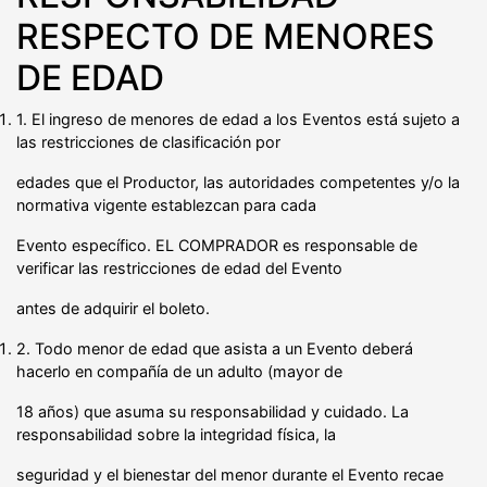
RESPECTO DE MENORES
DE EDAD
1. El ingreso de menores de edad a los Eventos está sujeto a
las restricciones de clasificación por
edades que el Productor, las autoridades competentes y/o la
normativa vigente establezcan para cada
Evento específico. EL COMPRADOR es responsable de
verificar las restricciones de edad del Evento
antes de adquirir el boleto.
2. Todo menor de edad que asista a un Evento deberá
hacerlo en compañía de un adulto (mayor de
18 años) que asuma su responsabilidad y cuidado. La
responsabilidad sobre la integridad física, la
seguridad y el bienestar del menor durante el Evento recae