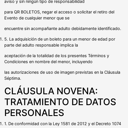
aviso y sin ningún tipo de responsabilidad
para QR BOLETOS, negar el acceso o solicitar el retiro del
Evento de cualquier menor que se
encuentre sin acompañante adulto debidamente identificado.
5. La adquisición de un boleto para un menor de edad por
parte del adulto responsable implica la
aceptación de la totalidad de los presentes Términos y
Condiciones en nombre del menor, incluyendo
las autorizaciones de uso de imagen previstas en la Cláusula
Séptima.
CLÁUSULA NOVENA:
TRATAMIENTO DE DATOS
PERSONALES
1. De conformidad con la Ley 1581 de 2012 y el Decreto 1074