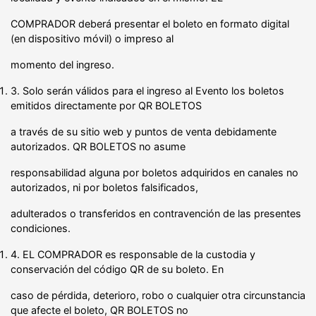
COMPRADOR deberá presentar el boleto en formato digital
(en dispositivo móvil) o impreso al
momento del ingreso.
3. Solo serán válidos para el ingreso al Evento los boletos
emitidos directamente por QR BOLETOS
a través de su sitio web y puntos de venta debidamente
autorizados. QR BOLETOS no asume
responsabilidad alguna por boletos adquiridos en canales no
autorizados, ni por boletos falsificados,
adulterados o transferidos en contravención de las presentes
condiciones.
4. EL COMPRADOR es responsable de la custodia y
conservación del código QR de su boleto. En
caso de pérdida, deterioro, robo o cualquier otra circunstancia
que afecte el boleto, QR BOLETOS no