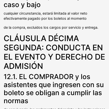
caso y bajo
cualquier circunstancia, estará limitada al valor neto
efectivamente pagado por los boletos al momento
de la compra, excluidos los cargos por servicio y entrega.
CLÁUSULA DÉCIMA
SEGUNDA: CONDUCTA EN
EL EVENTO Y DERECHO DE
ADMISIÓN
12.1. EL COMPRADOR y los
asistentes que ingresen con su
boleto se obligan a cumplir las
normas