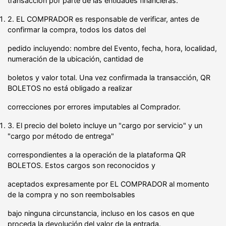
transacción por parte de las entidades financieras.
2. EL COMPRADOR es responsable de verificar, antes de
confirmar la compra, todos los datos del
pedido incluyendo: nombre del Evento, fecha, hora, localidad,
numeración de la ubicación, cantidad de
boletos y valor total. Una vez confirmada la transacción, QR
BOLETOS no está obligado a realizar
correcciones por errores imputables al Comprador.
3. El precio del boleto incluye un "cargo por servicio" y un
"cargo por método de entrega"
correspondientes a la operación de la plataforma QR
BOLETOS. Estos cargos son reconocidos y
aceptados expresamente por EL COMPRADOR al momento
de la compra y no son reembolsables
bajo ninguna circunstancia, incluso en los casos en que
proceda la devolución del valor de la entrada.