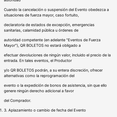
Cuando la cancelación o suspensión del Evento obedezca a
situaciones de fuerza mayor, caso fortuito,
declaratoria de estados de excepción, emergencias
sanitarias, calamidad pública u órdenes de
autoridad competente (en adelante "Eventos de Fuerza
Mayor"), QR BOLETOS no estará obligado a
efectuar devoluciones de ningún valor, incluido el precio de la
entrada. En tales eventos, el Productor
y/o QR BOLETOS podrán, a su entera discreción, ofrecer
alternativas como la reprogramación del
evento o la expedición de bonos de asistencia, sin que ello
genere ningún derecho adicional a favor
del Comprador.
3. Aplazamiento o cambio de fecha del Evento