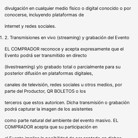
divulgación en cualquier medio físico o digital conocido o por
conocerse, incluyendo plataformas de
internet y redes sociales.
2. Transmisiones en vivo (streaming) y grabación del Evento
EL COMPRADOR reconoce y acepta expresamente que el
Evento podrá ser transmitido en directo
(livestreaming) y/o grabado total o parcialmente para su
posterior difusión en plataformas digitales,
canales de televisión, redes sociales u otros medios, por
parte del Productor, QR BOLETOS o los
terceros que estos autoricen. Dicha transmisión o grabación
podrá capturar la imagen de los asistentes
como parte natural del ambiente del evento masivo. EL
COMPRADOR acepta que su participación en