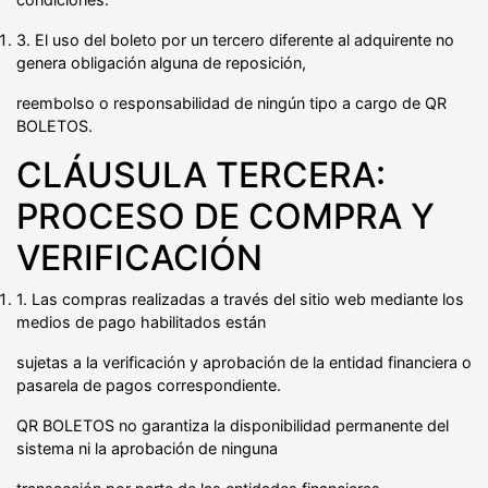
3. El uso del boleto por un tercero diferente al adquirente no
genera obligación alguna de reposición,
reembolso o responsabilidad de ningún tipo a cargo de QR
BOLETOS.
CLÁUSULA TERCERA:
PROCESO DE COMPRA Y
VERIFICACIÓN
1. Las compras realizadas a través del sitio web mediante los
medios de pago habilitados están
sujetas a la verificación y aprobación de la entidad financiera o
pasarela de pagos correspondiente.
QR BOLETOS no garantiza la disponibilidad permanente del
sistema ni la aprobación de ninguna