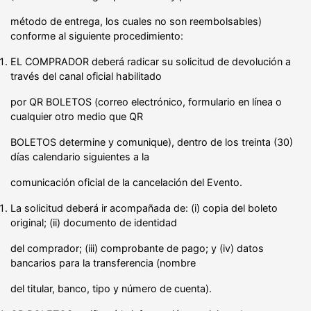
método de entrega, los cuales no son reembolsables)
conforme al siguiente procedimiento:
EL COMPRADOR deberá radicar su solicitud de devolución a
través del canal oficial habilitado
por QR BOLETOS (correo electrónico, formulario en línea o
cualquier otro medio que QR
BOLETOS determine y comunique), dentro de los treinta (30)
días calendario siguientes a la
comunicación oficial de la cancelación del Evento.
La solicitud deberá ir acompañada de: (i) copia del boleto
original; (ii) documento de identidad
del comprador; (iii) comprobante de pago; y (iv) datos
bancarios para la transferencia (nombre
del titular, banco, tipo y número de cuenta).