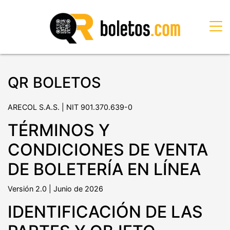
QR BOLETOS
ARECOL S.A.S. | NIT 901.370.639-0
TÉRMINOS Y
CONDICIONES DE VENTA
DE BOLETERÍA EN LÍNEA
Versión 2.0 | Junio de 2026
IDENTIFICACIÓN DE LAS