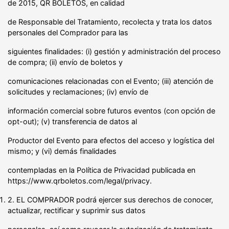
de 2015, QR BOLETOS, en calidad
de Responsable del Tratamiento, recolecta y trata los datos
personales del Comprador para las
siguientes finalidades: (i) gestión y administración del proceso
de compra; (ii) envío de boletos y
comunicaciones relacionadas con el Evento; (iii) atención de
solicitudes y reclamaciones; (iv) envío de
información comercial sobre futuros eventos (con opción de
opt-out); (v) transferencia de datos al
Productor del Evento para efectos del acceso y logística del
mismo; y (vi) demás finalidades
contempladas en la Política de Privacidad publicada en
https://www.qrboletos.com/legal/privacy.
2. EL COMPRADOR podrá ejercer sus derechos de conocer,
actualizar, rectificar y suprimir sus datos