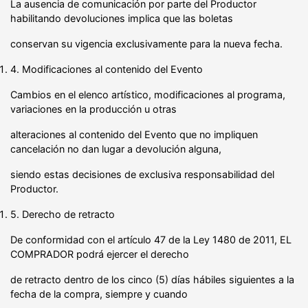
La ausencia de comunicación por parte del Productor
habilitando devoluciones implica que las boletas
conservan su vigencia exclusivamente para la nueva fecha.
4. Modificaciones al contenido del Evento
Cambios en el elenco artístico, modificaciones al programa,
variaciones en la producción u otras
alteraciones al contenido del Evento que no impliquen
cancelación no dan lugar a devolución alguna,
siendo estas decisiones de exclusiva responsabilidad del
Productor.
5. Derecho de retracto
De conformidad con el artículo 47 de la Ley 1480 de 2011, EL
COMPRADOR podrá ejercer el derecho
de retracto dentro de los cinco (5) días hábiles siguientes a la
fecha de la compra, siempre y cuando