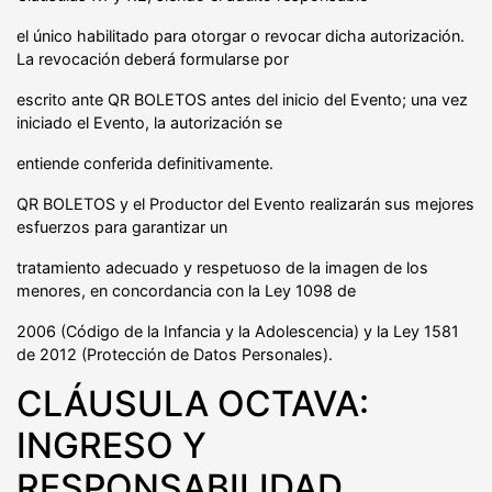
el único habilitado para otorgar o revocar dicha autorización.
La revocación deberá formularse por
escrito ante QR BOLETOS antes del inicio del Evento; una vez
iniciado el Evento, la autorización se
entiende conferida definitivamente.
QR BOLETOS y el Productor del Evento realizarán sus mejores
esfuerzos para garantizar un
tratamiento adecuado y respetuoso de la imagen de los
menores, en concordancia con la Ley 1098 de
2006 (Código de la Infancia y la Adolescencia) y la Ley 1581
de 2012 (Protección de Datos Personales).
CLÁUSULA OCTAVA:
INGRESO Y
RESPONSABILIDAD