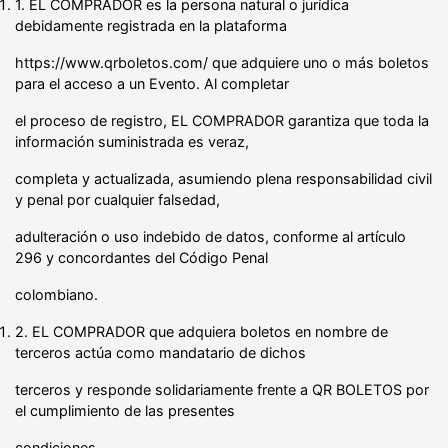
1. EL COMPRADOR es la persona natural o jurídica
debidamente registrada en la plataforma
https://www.qrboletos.com/ que adquiere uno o más boletos
para el acceso a un Evento. Al completar
el proceso de registro, EL COMPRADOR garantiza que toda la
información suministrada es veraz,
completa y actualizada, asumiendo plena responsabilidad civil
y penal por cualquier falsedad,
adulteración o uso indebido de datos, conforme al artículo
296 y concordantes del Código Penal
colombiano.
2. EL COMPRADOR que adquiera boletos en nombre de
terceros actúa como mandatario de dichos
terceros y responde solidariamente frente a QR BOLETOS por
el cumplimiento de las presentes
condiciones.