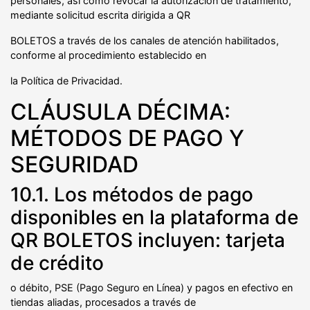
personales, así como revocar la autorización de tratamiento,
mediante solicitud escrita dirigida a QR
BOLETOS a través de los canales de atención habilitados,
conforme al procedimiento establecido en
la Política de Privacidad.
CLÁUSULA DÉCIMA:
MÉTODOS DE PAGO Y
SEGURIDAD
10.1. Los métodos de pago
disponibles en la plataforma de
QR BOLETOS incluyen: tarjeta
de crédito
o débito, PSE (Pago Seguro en Línea) y pagos en efectivo en
tiendas aliadas, procesados a través de