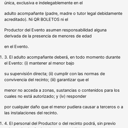
única, exclusiva e indelegablemente en el
adulto acompañante (padre, madre o tutor legal debidamente
acreditado). Ni QR BOLETOS ni el
Productor del Evento asumen responsabilidad alguna
derivada de la presencia de menores de edad
en el Evento.
3. El adulto acompañante deberá, en todo momento durante
el Evento: (i) mantener al menor bajo
su supervisión directa; (ii) cumplir con las normas de
convivencia del recinto; (iii) garantizar que el
menor no acceda a zonas, sustancias o contenidos para los
cuales no está autorizado; y (iv) responder
por cualquier daño que el menor pudiera causar a terceros o a
las instalaciones del recinto.
4. El personal del Productor o del recinto podrá, sin previo