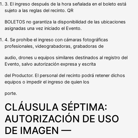
3. El ingreso después de la hora señalada en el boleto está
sujeto a las reglas del recinto. QR
BOLETOS no garantiza la disponibilidad de las ubicaciones
asignadas una vez iniciado el Evento.
4. Se prohíbe el ingreso con cámaras fotográficas
profesionales, videograbadoras, grabadoras de
audio, drones u equipos similares destinados al registro del
Evento, salvo autorización expresa y escrita
del Productor. El personal del recinto podrá retener dichos
equipos o impedir el ingreso de quien los
porte.
CLÁUSULA SÉPTIMA:
AUTORIZACIÓN DE USO
DE IMAGEN —