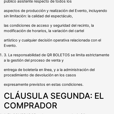
público asistente respecto de todos los
aspectos de producción y realización del Evento, incluyendo
sin limitación: la calidad del espectáculo,
las condiciones de acceso y seguridad del recinto, la
modificación de horarios, la variación del cartel
artístico y cualquier decisión operativa relacionada con el
Evento.
3. La responsabilidad de QR BOLETOS se limita estrictamente
a la gestión del proceso de venta y
entrega de boletería en línea, y a la administración del
procedimiento de devolución en los casos
expresamente previstos en estas condiciones.
CLÁUSULA SEGUNDA: EL
COMPRADOR