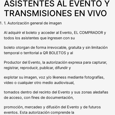
ASISTENTES AL EVENTO Y
TRANSMISIONES EN VIVO
1. Autorización general de imagen
Al adquirir el boleto y acceder al Evento, EL COMPRADOR y
todos los asistentes que ingresen con su
boleto otorgan de forma irrevocable, gratuita y sin limitación
temporal o territorial a QR BOLETOS y al
Productor del Evento, la autorización expresa para capturar,
registrar, reproducir, publicar, difundir y
explotar su imagen, voz y/o likeness mediante fotografías,
video o cualquier otro medio audiovisual,
tomados dentro del recinto del Evento y sus zonas aledañas
de acceso, con fines de documentación,
promoción, mercadeo y difusión del Evento y de futuros
eventos. Esta autorización comprende la