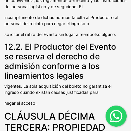
de convivencia, los reglamentos del recinto y las instrucciones
del personal logístico y de seguridad. El
incumplimiento de dichas normas faculta al Productor o al
personal del recinto para negar el ingreso o
solicitar el retiro del Evento sin lugar a reembolso alguno.
12.2. El Productor del Evento
se reserva el derecho de
admisión conforme a los
lineamientos legales
vigentes. La sola adquisición del boleto no garantiza el
ingreso cuando existan causas justificadas para
negar el acceso.
CLÁUSULA DÉCIMA
TERCERA: PROPIEDAD