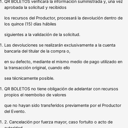
QR BOLETOS verificará la información suministrada y, una vez
aprobada la solicitud y recibidos
los recursos del Productor, procesará la devolución dentro de
los quince (15) días hábiles
siguientes a la validación de la solicitud.
Las devoluciones se realizarán exclusivamente a la cuenta
bancaria del titular de la compra o,
en su defecto, mediante el mismo medio de pago utilizado en
la transacción original, cuando ello
sea técnicamente posible.
QR BOLETOS no tiene obligación de adelantar con recursos
propios el reembolso de valores
que no hayan sido transferidos previamente por el Productor
del Evento.
2. Cancelación por fuerza mayor, caso fortuito o acto de
autoridad