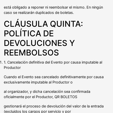
está obligado a reponer ni reembolsar el mismo. En ningún
caso se realizarán duplicados de boletas.
CLÁUSULA QUINTA:
POLÍTICA DE
DEVOLUCIONES Y
REEMBOLSOS
1. Cancelación definitiva del Evento por causa imputable al
Productor
Cuando el Evento sea cancelado definitivamente por causa
exclusivamente imputable al Productor o
al organizador, y dicha cancelación sea confirmada
oficialmente por el Productor, QR BOLETOS
gestionará el proceso de devolución del valor de la entrada
(excluidos los cargos por servicio y por