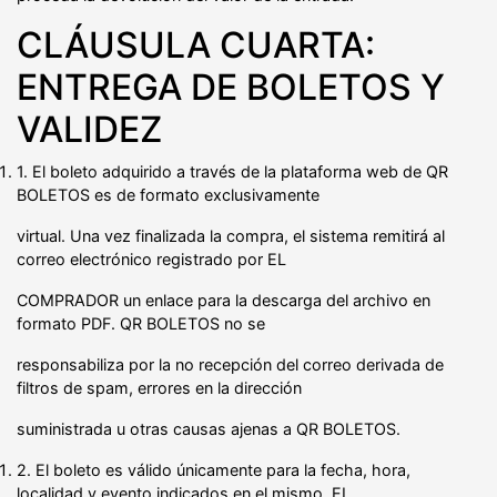
CLÁUSULA CUARTA:
ENTREGA DE BOLETOS Y
VALIDEZ
1. El boleto adquirido a través de la plataforma web de QR
BOLETOS es de formato exclusivamente
virtual. Una vez finalizada la compra, el sistema remitirá al
correo electrónico registrado por EL
COMPRADOR un enlace para la descarga del archivo en
formato PDF. QR BOLETOS no se
responsabiliza por la no recepción del correo derivada de
filtros de spam, errores en la dirección
suministrada u otras causas ajenas a QR BOLETOS.
2. El boleto es válido únicamente para la fecha, hora,
localidad y evento indicados en el mismo. EL