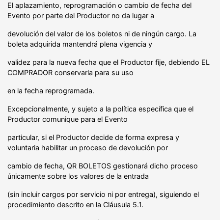
El aplazamiento, reprogramación o cambio de fecha del
Evento por parte del Productor no da lugar a
devolución del valor de los boletos ni de ningún cargo. La
boleta adquirida mantendrá plena vigencia y
validez para la nueva fecha que el Productor fije, debiendo EL
COMPRADOR conservarla para su uso
en la fecha reprogramada.
Excepcionalmente, y sujeto a la política específica que el
Productor comunique para el Evento
particular, si el Productor decide de forma expresa y
voluntaria habilitar un proceso de devolución por
cambio de fecha, QR BOLETOS gestionará dicho proceso
únicamente sobre los valores de la entrada
(sin incluir cargos por servicio ni por entrega), siguiendo el
procedimiento descrito en la Cláusula 5.1.