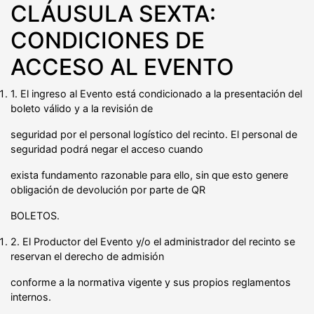
CLÁUSULA SEXTA:
CONDICIONES DE
ACCESO AL EVENTO
1. El ingreso al Evento está condicionado a la presentación del
boleto válido y a la revisión de
seguridad por el personal logístico del recinto. El personal de
seguridad podrá negar el acceso cuando
exista fundamento razonable para ello, sin que esto genere
obligación de devolución por parte de QR
BOLETOS.
2. El Productor del Evento y/o el administrador del recinto se
reservan el derecho de admisión
conforme a la normativa vigente y sus propios reglamentos
internos.