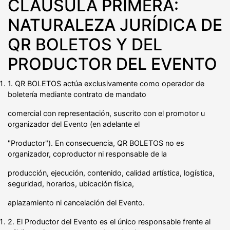
CLÁUSULA PRIMERA:
NATURALEZA JURÍDICA DE
QR BOLETOS Y DEL
PRODUCTOR DEL EVENTO
1. QR BOLETOS actúa exclusivamente como operador de
boletería mediante contrato de mandato
comercial con representación, suscrito con el promotor u
organizador del Evento (en adelante el
"Productor"). En consecuencia, QR BOLETOS no es
organizador, coproductor ni responsable de la
producción, ejecución, contenido, calidad artística, logística,
seguridad, horarios, ubicación física,
aplazamiento ni cancelación del Evento.
2. El Productor del Evento es el único responsable frente al