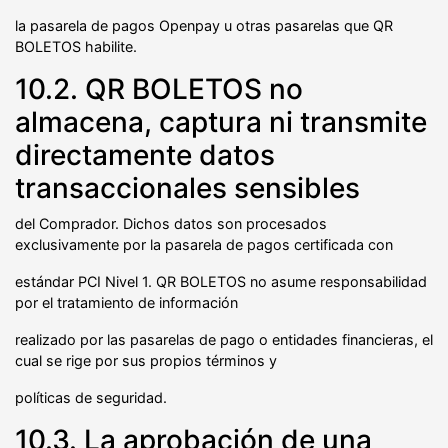
la pasarela de pagos Openpay u otras pasarelas que QR
BOLETOS habilite.
10.2. QR BOLETOS no
almacena, captura ni transmite
directamente datos
transaccionales sensibles
del Comprador. Dichos datos son procesados
exclusivamente por la pasarela de pagos certificada con
estándar PCI Nivel 1. QR BOLETOS no asume responsabilidad
por el tratamiento de información
realizado por las pasarelas de pago o entidades financieras, el
cual se rige por sus propios términos y
políticas de seguridad.
10.3. La aprobación de una